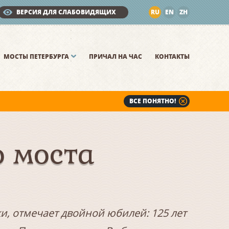
ВЕРСИЯ ДЛЯ СЛАБОВИДЯЩИХ
RU
EN
ZH
МОСТЫ ПЕТЕРБУРГА
ПРИЧАЛ НА ЧАС
КОНТАКТЫ
ВСЕ ПОНЯТНО!
 моста
и, отмечает двойной юбилей: 125 лет