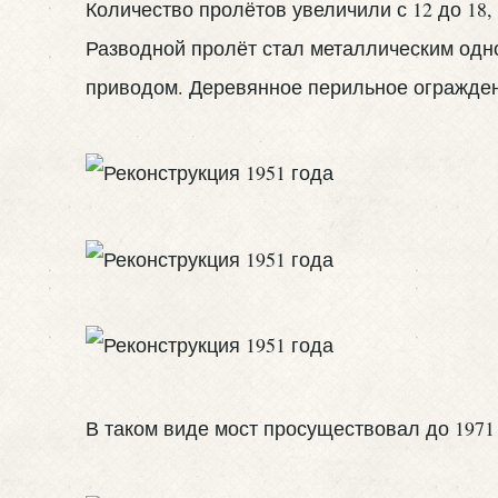
Количество пролётов увеличили с 12 до 18
Разводной пролёт стал металлическим одн
приводом. Деревянное перильное огражден
В таком виде мост просуществовал до 1971 