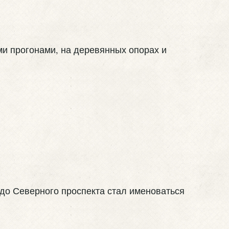
ми прогонами, на деревянных опорах и
 до Северного проспекта стал именоваться