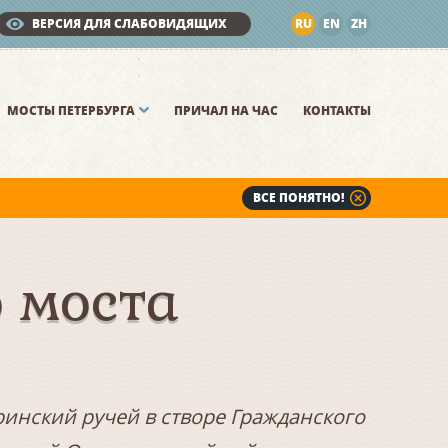
ВЕРСИЯ ДЛЯ СЛАБОВИДЯЩИХ
RU
EN
ZH
МОСТЫ ПЕТЕРБУРГА
ПРИЧАЛ НА ЧАС
КОНТАКТЫ
ВСЕ ПОНЯТНО!
 моста
ринский ручей в створе Гражданского