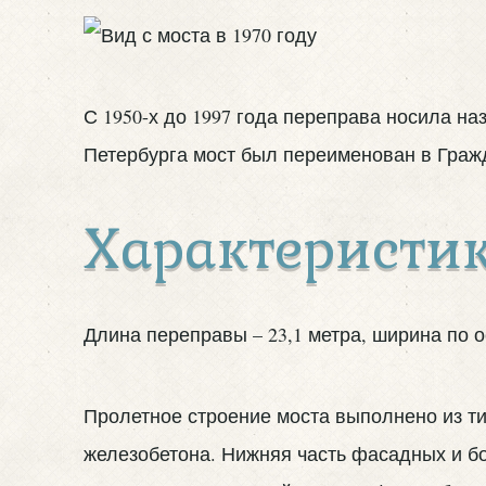
С 1950-х до 1997 года переправа носила на
Петербурга мост был переименован в Граж
Характеристик
Длина переправы – 23,1 метра, ширина по 
Пролетное строение моста выполнено из т
железобетона. Нижняя часть фасадных и б