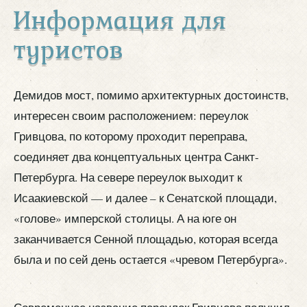
Информация для
туристов
Демидов мост, помимо архитектурных достоинств,
интересен своим расположением: переулок
Гривцова, по которому проходит переправа,
соединяет два концептуальных центра Санкт-
Петербурга. На севере переулок выходит к
Исаакиевской — и далее – к Сенатской площади,
«голове» имперской столицы. А на юге он
заканчивается Сенной площадью, которая всегда
была и по сей день остается «чревом Петербурга».