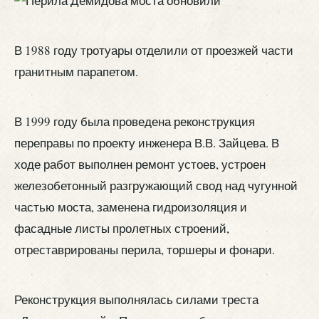
В 1988 году тротуары отделили от проезжей части
гранитным парапетом.
В 1999 году была проведена реконструкция
переправы по проекту инженера В.В. Зайцева. В
ходе работ выполнен ремонт устоев, устроен
железобетонный разгружающий свод над чугунной
частью моста, заменена гидроизоляция и
фасадные листы пролетных строений,
отреставрированы перила, торшеры и фонари.
Реконструкция выполнялась силами треста