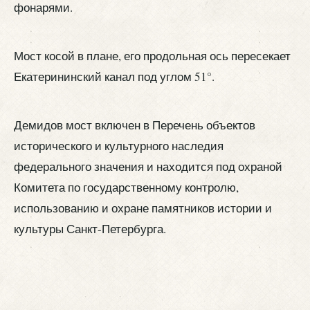
фонарями.
Мост косой в плане, его продольная ось пересекает
Екатерининский канал под углом 51°.
Демидов мост включен в Перечень объектов
исторического и культурного наследия
федерального значения и находится под охраной
Комитета по государственному контролю,
использованию и охране памятников истории и
культуры Санкт-Петербурга.