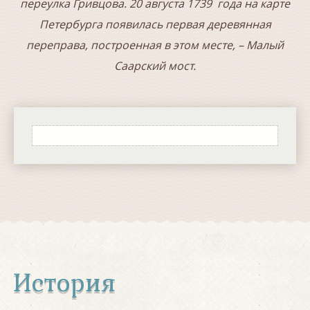
переулка Гривцова. 20 августа 1739 года на карте
Петербурга появилась первая деревянная
переправа, построенная в этом месте, – Малый
Саарский мост.
История