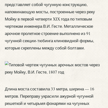
представляет собой чугунную конструкцию,
напоминающую мосты, построенные через реку
Мойку в первой четверти XIX года по типовым
чертежам инженера В.И. Гесте. Металлическое
арочное пролетное строение выполнено из 91
чугунной секции-тюбинга клиновидной формы,
которые скреплены между собой болтами.
Длина моста составила 33 метра, ширина — 16
метров. Переправу украсили ажурной чугунной
решеткой и четырьмя фонарями на чугунных