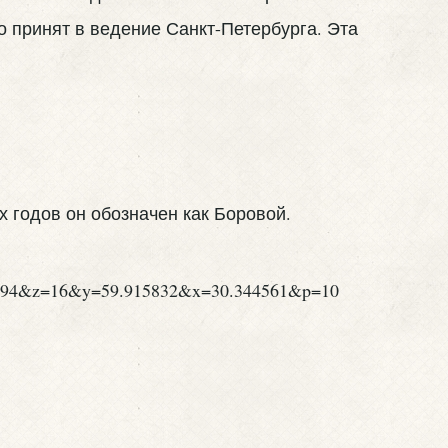
 принят в ведение Санкт-Петербурга. Эта
х годов он обозначен как Боровой.