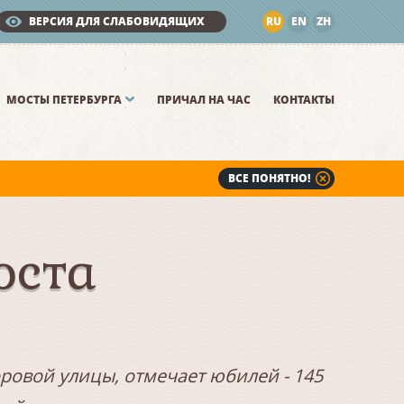
ВЕРСИЯ ДЛЯ СЛАБОВИДЯЩИХ
RU
EN
ZH
МОСТЫ ПЕТЕРБУРГА
ПРИЧАЛ НА ЧАС
КОНТАКТЫ
ВСЕ ПОНЯТНО!
оста
ровой улицы, отмечает юбилей - 145