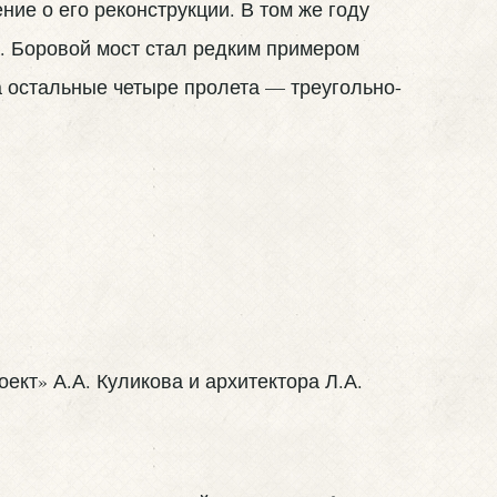
ие о его реконструкции. В том же году
. Боровой мост стал редким примером
 остальные четыре пролета — треугольно-
ект» А.А. Куликова и архитектора Л.А.