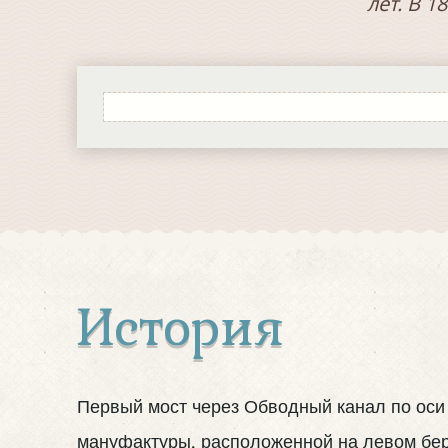
лет. В 
История
Первый мост через Обводный канал по оси 
мануфактуры, расположенной на левом бер