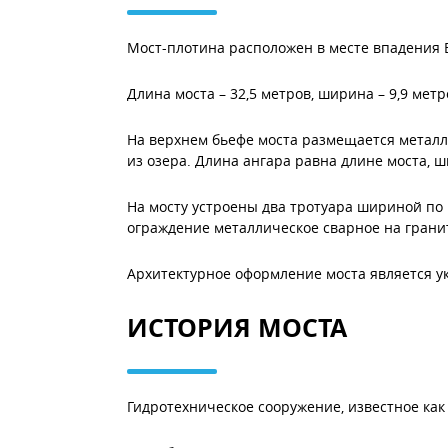
Мост-плотина расположен в месте впадения 
Длина моста – 32,5 метров, ширина – 9,9 метр
На верхнем бьефе моста размещается металл
из озера. Длина ангара равна длине моста, ш
На мосту устроены два тротуара шириной по
ограждение металлическое сварное на гранит
Архитектурное оформление моста является у
ИСТОРИЯ МОСТА
Гидротехническое сооружение, известное как 