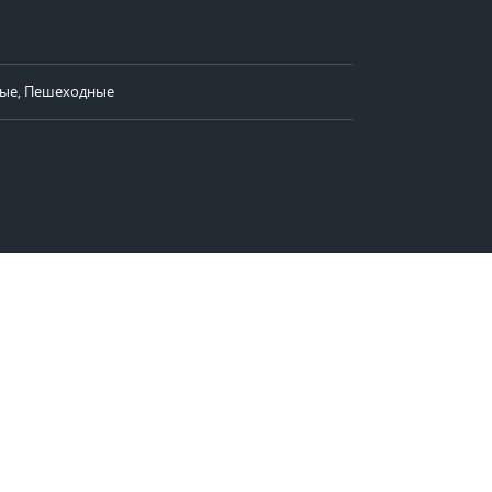
ые, Пешеходные