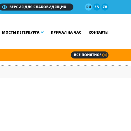
ВЕРСИЯ ДЛЯ СЛАБОВИДЯЩИХ
RU
EN
ZH
МОСТЫ ПЕТЕРБУРГА
ПРИЧАЛ НА ЧАС
КОНТАКТЫ
ВСЕ ПОНЯТНО!