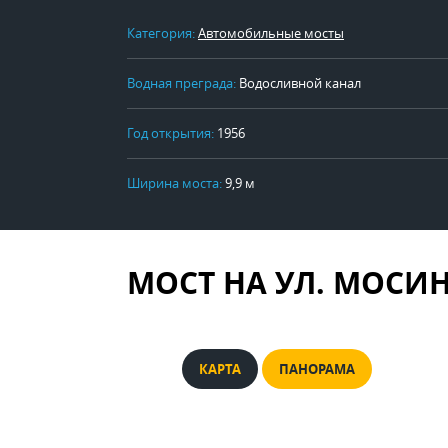
Категория:
Автомобильные мосты
Водная преграда:
Водосливной канал
Год открытия:
1956
Ширина моста:
9,9 м
МОСТ НА УЛ. МОСИ
КАРТА
ПАНОРАМА