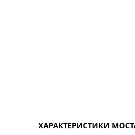
ХАРАКТЕРИСТИКИ МОСТ