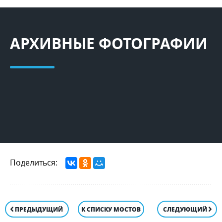
АРХИВНЫЕ ФОТОГРАФИИ
Поделиться:
ПРЕДЫДУЩИЙ
К СПИСКУ МОСТОВ
СЛЕДУЮЩИЙ