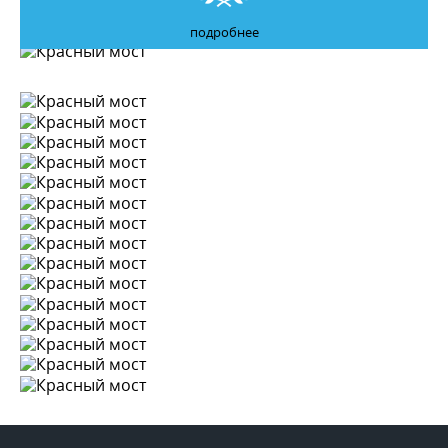
подробнее