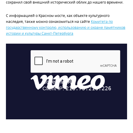
сохранил свой внешний исторический облик до нашего времени.
С информацией о Красном мосте, как объекте культурного
наследия, также можно ознакомиться на сайте
Комитета по
государственному контролю, использованию и охране памятников
истории и культуры Санкт-Петербурга