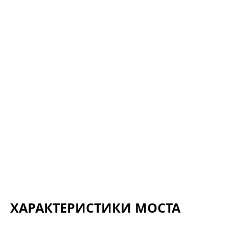
ХАРАКТЕРИСТИКИ МОСТА