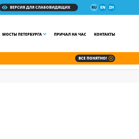
ВЕРСИЯ ДЛЯ СЛАБОВИДЯЩИХ
RU
EN
ZH
МОСТЫ ПЕТЕРБУРГА
ПРИЧАЛ НА ЧАС
КОНТАКТЫ
ВСЕ ПОНЯТНО!