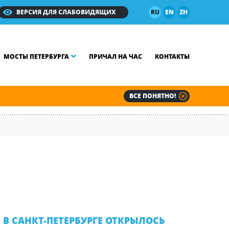
ВЕРСИЯ ДЛЯ СЛАБОВИДЯЩИХ
RU
EN
ZH
МОСТЫ ПЕТЕРБУРГА
ПРИЧАЛ НА ЧАС
КОНТАКТЫ
ВСЕ ПОНЯТНО!
В САНКТ-ПЕТЕРБУРГЕ ОТКРЫЛОСЬ