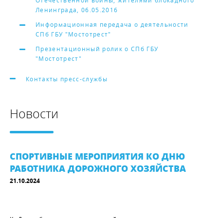
Отечественной войны, жителями блокадного
Ленинграда, 06.05.2016
Информационная передача о деятельности
СПб ГБУ "Мостотрест"
Презентационный ролик о СПб ГБУ
"Мостотрест"
Контакты пресс-службы
Новости
СПОРТИВНЫЕ МЕРОПРИЯТИЯ КО ДНЮ
РАБОТНИКА ДОРОЖНОГО ХОЗЯЙСТВА
21.10.2024