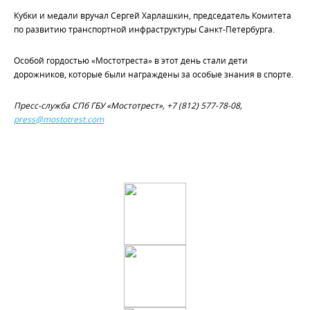
Кубки и медали вручал Сергей Харлашкин, председатель Комитета
по развитию транспортной инфраструктуры Санкт-Петербурга.
Особой гордостью «Мостотреста» в этот день стали дети
дорожников, которые были награждены за особые знания в спорте.
Пресс-служба СПб ГБУ «Мостотрест», +7 (812) 577-78-08,
press@mostotrest.com