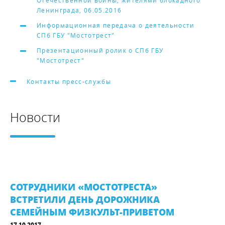
Отечественной войны, жителями блокадного
Ленинграда, 06.05.2016
Информационная передача о деятельности
СПб ГБУ "Мостотрест"
Презентационный ролик о СПб ГБУ
"Мостотрест"
Контакты пресс-службы
Новости
СОТРУДНИКИ «МОСТОТРЕСТА»
ВСТРЕТИЛИ ДЕНЬ ДОРОЖНИКА
СЕМЕЙНЫМ ФИЗКУЛЬТ-ПРИВЕТОМ
17.10.2017