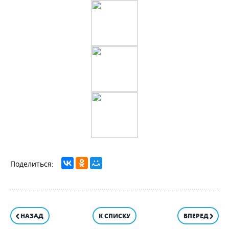
НАЗАД
К СПИСКУ
ВПЕРЕД