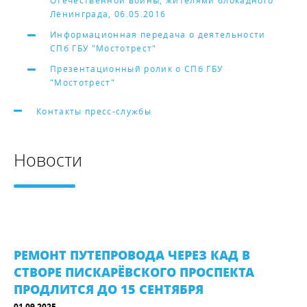
Отечественной войны, жителями блокадного
Ленинграда, 06.05.2016
Информационная передача о деятельности
СПб ГБУ "Мостотрест"
Презентационный ролик о СПб ГБУ
"Мостотрест"
Контакты пресс-службы
Новости
РЕМОНТ ПУТЕПРОВОДА ЧЕРЕЗ КАД В
СТВОРЕ ПИСКАРЁВСКОГО ПРОСПЕКТА
ПРОДЛИТСЯ ДО 15 СЕНТЯБРЯ
01.09.2025