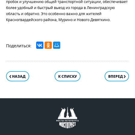
пробок и улучшению общей транспортной ситуации, обеспечивает
более удобный и быстрый выезд из города в Ленинградскую
область и обратно. Это особенно важно для жителей
Красногвардейского района, Мурино и Нового Девяткино.
НАЗАД
К СПИСКУ
ВПЕРЕД