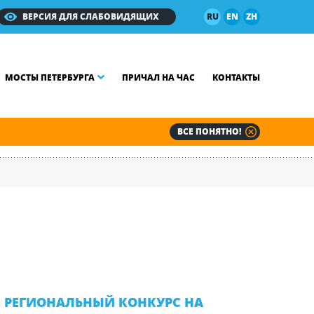
ВЕРСИЯ ДЛЯ СЛАБОВИДЯЩИХ
RU
EN
ZH
МОСТЫ ПЕТЕРБУРГА
ПРИЧАЛ НА ЧАС
КОНТАКТЫ
ВСЕ ПОНЯТНО!
РЕГИОНАЛЬНЫЙ КОНКУРС НА