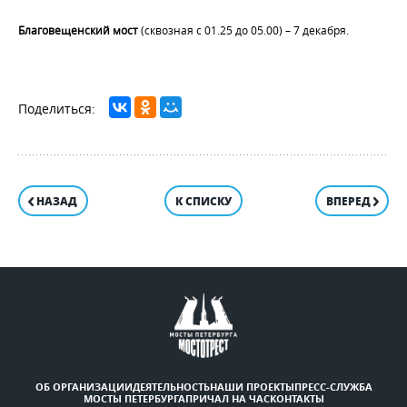
Благовещенский мост
(сквозная с 01.25 до 05.00) – 7 декабря.
НАЗАД
К СПИСКУ
ВПЕРЕД
ОБ ОРГАНИЗАЦИИ
ДЕЯТЕЛЬНОСТЬ
НАШИ ПРОЕКТЫ
ПРЕСС-СЛУЖБА
МОСТЫ ПЕТЕРБУРГА
ПРИЧАЛ НА ЧАС
КОНТАКТЫ