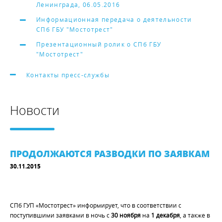
Ленинграда, 06.05.2016
Информационная передача о деятельности
СПб ГБУ "Мостотрест"
Презентационный ролик о СПб ГБУ
"Мостотрест"
Контакты пресс-службы
Новости
ПРОДОЛЖАЮТСЯ РАЗВОДКИ ПО ЗАЯВКАМ
30.11.2015
СПб ГУП «Мостотрест» информирует, что в соответствии с
поступившими заявками в ночь с
30 ноября
на
1 декабря
, а также в