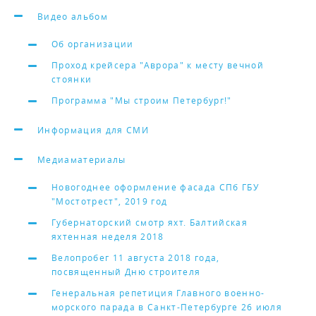
Видео альбом
Об организации
Проход крейсера "Аврора" к месту вечной
стоянки
Программа "Мы строим Петербург!"
Информация для СМИ
Медиаматериалы
Новогоднее оформление фасада СПб ГБУ
"Мостотрест", 2019 год
Губернаторский смотр яхт. Балтийская
яхтенная неделя 2018
Велопробег 11 августа 2018 года,
посвященный Дню строителя
Генеральная репетиция Главного военно-
морского парада в Санкт-Петербурге 26 июля