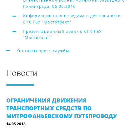
Отечественной войны, жителями блокадного
Ленинграда, 06.05.2016
Информационная передача о деятельности
СПб ГБУ "Мостотрест"
Презентационный ролик о СПб ГБУ
"Мостотрест"
Контакты пресс-службы
Новости
ОГРАНИЧЕНИЯ ДВИЖЕНИЯ
ТРАНСПОРТНЫХ СРЕДСТВ ПО
МИТРОФАНЬЕВСКОМУ ПУТЕПРОВОДУ
14.05.2018