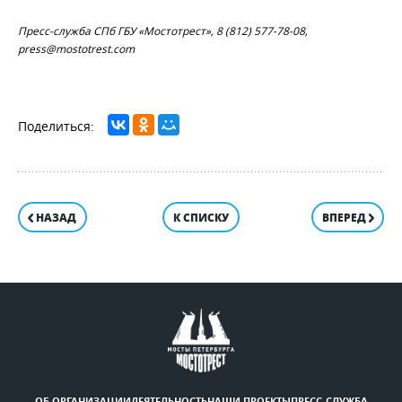
Пресс-служба СПб ГБУ «Мостотрест», 8 (812) 577-78-08,
press@mostotrest.com
НАЗАД
К СПИСКУ
ВПЕРЕД
ОБ ОРГАНИЗАЦИИ
ДЕЯТЕЛЬНОСТЬ
НАШИ ПРОЕКТЫ
ПРЕСС-СЛУЖБА