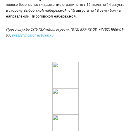
полосе безопасности движение ограничено с 15 июля по 14 августа
в сторону Выборгской набережной, с 15 августа по 13 сентября - в
направлении Пироговской набережной.
Пресс-служба СПб ГБУ «Мостотрест», (812) 577-78-08, +7 (921)906-01-
97,
press@mostotrest-spb.ru