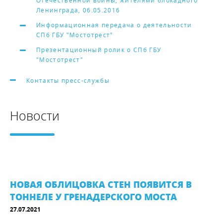
Отечественной войны, жителями блокадного
Ленинграда, 06.05.2016
Информационная передача о деятельности
СПб ГБУ "Мостотрест"
Презентационный ролик о СПб ГБУ
"Мостотрест"
Контакты пресс-службы
Новости
НОВАЯ ОБЛИЦОВКА СТЕН ПОЯВИТСЯ В
ТОННЕЛЕ У ГРЕНАДЕРСКОГО МОСТА
27.07.2021