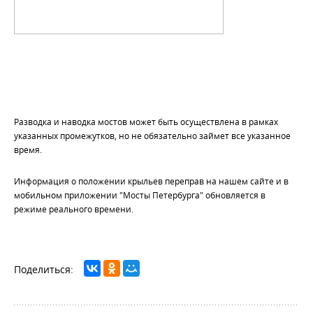
Разводка и наводка мостов может быть осуществлена в рамках
указанных промежутков, но не обязательно займет все указанное
время.
Информация о положении крыльев переправ на нашем сайте и в
мобильном приложении "Мосты Петербурга" обновляется в
режиме реального времени.