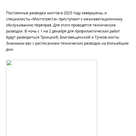
Постоянные разводки мостов в 2025 году завершены, и
специалисты «Мостотреста» приступают к межнавигационному
обслуживанию переправ. Для этого проводятся технические
разводки. В ночь с 1 на 2 декабря для профилактических работ
будут разводиться Троицкий, Благовещенский и Тучков мосты.
Знакомим вас с расписанием технических разводок на ближайшие
дни.