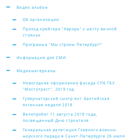
Видео альбом
Об организации
Проход крейсера "Аврора" к месту вечной
стоянки
Программа "Мы строим Петербург!"
Информация для СМИ
Медиаматериалы
Новогоднее оформление фасада СПб ГБУ
"Мостотрест", 2019 год
Губернаторский смотр яхт. Балтийская
яхтенная неделя 2018
Велопробег 11 августа 2018 года,
посвященный Дню строителя
Генеральная репетиция Главного военно-
морского парада в Санкт-Петербурге 26 июля