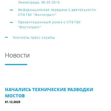
Ленинграда, 06.05.2016
Информационная передача о деятельности
СПб ГБУ "Мостотрест"
Презентационный ролик о СПб ГБУ
"Мостотрест"
Контакты пресс-службы
Новости
НАЧАЛИСЬ ТЕХНИЧЕСКИЕ РАЗВОДКИ
МОСТОВ
01.12.2025