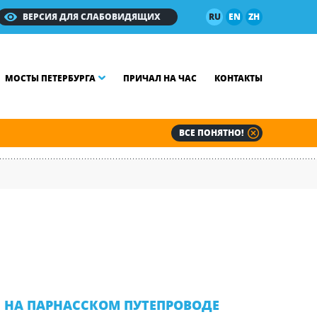
ВЕРСИЯ ДЛЯ СЛАБОВИДЯЩИХ
RU
EN
ZH
МОСТЫ ПЕТЕРБУРГА
ПРИЧАЛ НА ЧАС
КОНТАКТЫ
ВСЕ ПОНЯТНО!
НА ПАРНАССКОМ ПУТЕПРОВОДЕ