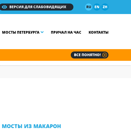
ВЕРСИЯ ДЛЯ СЛАБОВИДЯЩИХ
RU
EN
ZH
МОСТЫ ПЕТЕРБУРГА
ПРИЧАЛ НА ЧАС
КОНТАКТЫ
ВСЕ ПОНЯТНО!
МОСТЫ ИЗ МАКАРОН