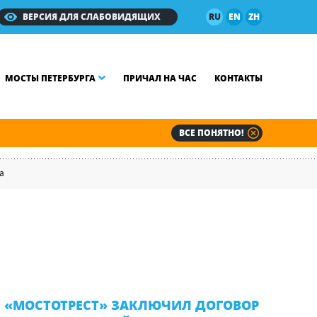
ВЕРСИЯ ДЛЯ СЛАБОВИДЯЩИХ
RU
EN
ZH
МОСТЫ ПЕТЕРБУРГА
ПРИЧАЛ НА ЧАС
КОНТАКТЫ
ВСЕ ПОНЯТНО!
а
«МОСТОТРЕСТ» ЗАКЛЮЧИЛ ДОГОВОР