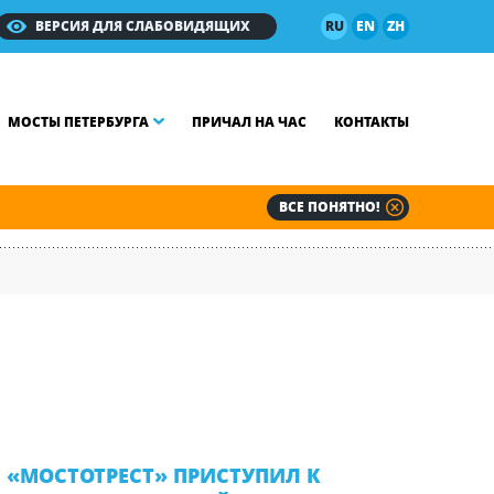
ВЕРСИЯ ДЛЯ СЛАБОВИДЯЩИХ
RU
EN
ZH
МОСТЫ ПЕТЕРБУРГА
ПРИЧАЛ НА ЧАС
КОНТАКТЫ
ВСЕ ПОНЯТНО!
«МОСТОТРЕСТ» ПРИСТУПИЛ К