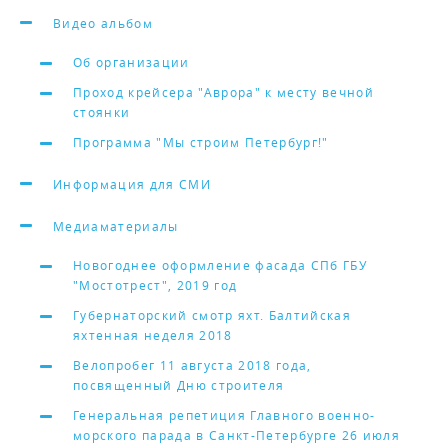
Видео альбом
Об организации
Проход крейсера "Аврора" к месту вечной
стоянки
Программа "Мы строим Петербург!"
Информация для СМИ
Медиаматериалы
Новогоднее оформление фасада СПб ГБУ
"Мостотрест", 2019 год
Губернаторский смотр яхт. Балтийская
яхтенная неделя 2018
Велопробег 11 августа 2018 года,
посвященный Дню строителя
Генеральная репетиция Главного военно-
морского парада в Санкт-Петербурге 26 июля