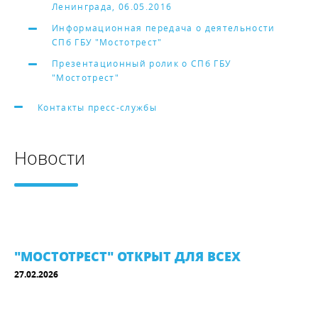
Ленинграда, 06.05.2016
Информационная передача о деятельности
СПб ГБУ "Мостотрест"
Презентационный ролик о СПб ГБУ
"Мостотрест"
Контакты пресс-службы
Новости
"МОСТОТРЕСТ" ОТКРЫТ ДЛЯ ВСЕХ
27.02.2026