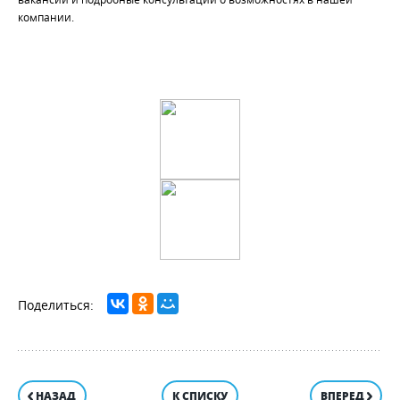
компании.
НАЗАД
К СПИСКУ
ВПЕРЕД