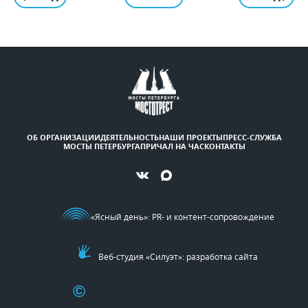
ОБ ОРГАНИЗАЦИИ
ДЕЯТЕЛЬНОСТЬ
НАШИ ПРОЕКТЫ
ПРЕСС-СЛУЖБА
МОСТЫ ПЕТЕРБУРГА
ПРИЧАЛ НА ЧАС
КОНТАКТЫ
«Ясный день»
: PR- и контент-сопровождение
Веб-студия «Силуэт»: разработка сайта
©