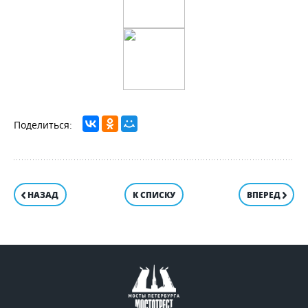
НАЗАД
К СПИСКУ
ВПЕРЕД