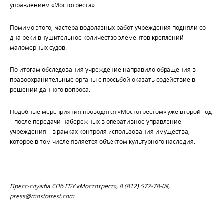
управлением «Мостотреста».
Помимо этого, мастера водолазных работ учреждения подняли со
дна реки внушительное количество элементов креплений
маломерных судов.
По итогам обследования учреждение направило обращения в
правоохранительные органы с просьбой оказать содействие в
решении данного вопроса.
Подобные мероприятия проводятся «Мостотрестом» уже второй год
– после передачи набережных в оперативное управление
учреждения – в рамках контроля использования имущества,
которое в том числе является объектом культурного наследия.
Пресс-служба СПб ГБУ «Мостотрест», 8 (812) 577-78-08,
press@mostotrest.com