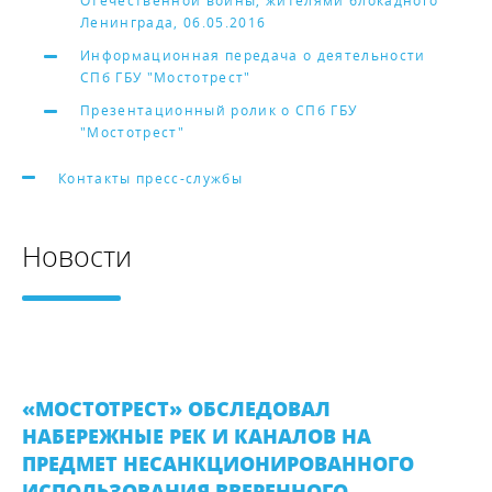
Отечественной войны, жителями блокадного
Ленинграда, 06.05.2016
Информационная передача о деятельности
СПб ГБУ "Мостотрест"
Презентационный ролик о СПб ГБУ
"Мостотрест"
Контакты пресс-службы
Новости
«МОСТОТРЕСТ» ОБСЛЕДОВАЛ
НАБЕРЕЖНЫЕ РЕК И КАНАЛОВ НА
ПРЕДМЕТ НЕСАНКЦИОНИРОВАННОГО
ИСПОЛЬЗОВАНИЯ ВВЕРЕННОГО