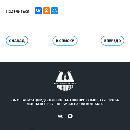
НАЗАД
К СПИСКУ
ВПЕРЕД
ОБ ОРГАНИЗАЦИИ
ДЕЯТЕЛЬНОСТЬ
НАШИ ПРОЕКТЫ
ПРЕСС-СЛУЖБА
МОСТЫ ПЕТЕРБУРГА
ПРИЧАЛ НА ЧАС
КОНТАКТЫ