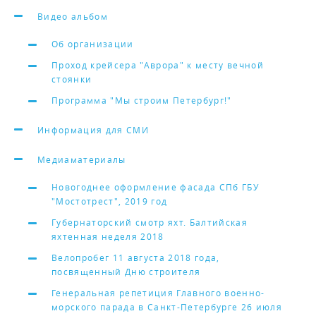
Видео альбом
Об организации
Проход крейсера "Аврора" к месту вечной
стоянки
Программа "Мы строим Петербург!"
Информация для СМИ
Медиаматериалы
Новогоднее оформление фасада СПб ГБУ
"Мостотрест", 2019 год
Губернаторский смотр яхт. Балтийская
яхтенная неделя 2018
Велопробег 11 августа 2018 года,
посвященный Дню строителя
Генеральная репетиция Главного военно-
морского парада в Санкт-Петербурге 26 июля