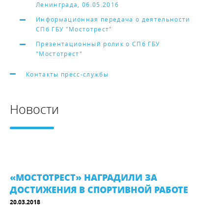
Ленинграда, 06.05.2016
Информационная передача о деятельности
СПб ГБУ "Мостотрест"
Презентационный ролик о СПб ГБУ
"Мостотрест"
Контакты пресс-службы
Новости
«МОСТОТРЕСТ» НАГРАДИЛИ ЗА
ДОСТИЖЕНИЯ В СПОРТИВНОЙ РАБОТЕ
20.03.2018