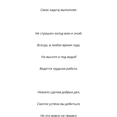
Свою задачу выполняя.
Не страшен холод вам и зной,
Всегда, в любое время года,
На высоте и под водой
Ведется трудная работа.
Немало сделав добрых дел,
Смогли успеха вы добиться,
Но это вовсе не предел,