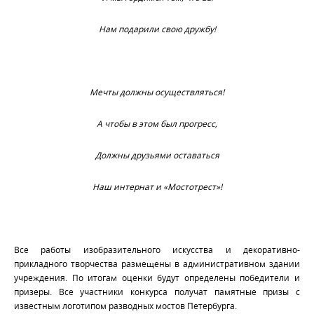
Нам подарили свою дружбу!
Мечты должны осуществляться!
А чтобы в этом был прогресс,
Должны друзьями оставаться
Наш интернат и «Мостотрест»!
Все работы изобразительного искусства и декоративно-
прикладного творчества размещены в административном здании
учреждения. По итогам оценки будут определены победители и
призеры. Все участники конкурса получат памятные призы с
известным логотипом разводных мостов Петербурга.