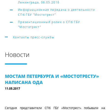
Ленинграда, 06.05.2016
Информационная передача о деятельности
СПб ГБУ "Мостотрест"
Презентационный ролик о СПб ГБУ
"Мостотрест"
Контакты пресс-службы
Новости
МОСТАМ ПЕТЕРБУРГА И «МОСТОТРЕСТУ»
НАПИСАНА ОДА
11.05.2017
Сегодня представители СПб ГБУ «Мостотрест» побывали на