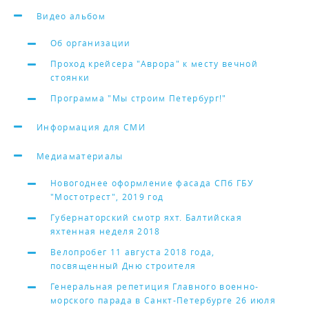
Видео альбом
Об организации
Проход крейсера "Аврора" к месту вечной
стоянки
Программа "Мы строим Петербург!"
Информация для СМИ
Медиаматериалы
Новогоднее оформление фасада СПб ГБУ
"Мостотрест", 2019 год
Губернаторский смотр яхт. Балтийская
яхтенная неделя 2018
Велопробег 11 августа 2018 года,
посвященный Дню строителя
Генеральная репетиция Главного военно-
морского парада в Санкт-Петербурге 26 июля