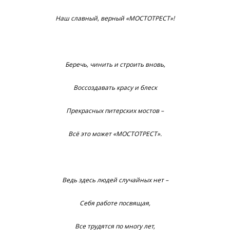
Наш славный, верный «МОСТОТРЕСТ»!
Беречь, чинить и строить вновь,
Воссоздавать красу и блеск
Прекрасных питерских мостов –
Всё это может «МОСТОТРЕСТ».
Ведь здесь людей случайных нет –
Себя работе посвящая,
Все трудятся по многу лет,