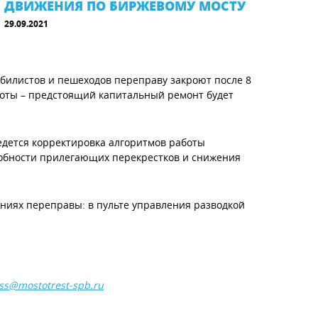
ДВИЖЕНИЯ ПО БИРЖЕВОМУ МОСТУ
29.09.2021
билистов и пешеходов переправу закроют после 8
аботы – предстоящий капитальный ремонт будет
дется корректировка алгоритмов работы
собности прилегающих перекрестков и снижения
ниях переправы: в пульте управления разводкой
ss@mostotrest-spb.ru