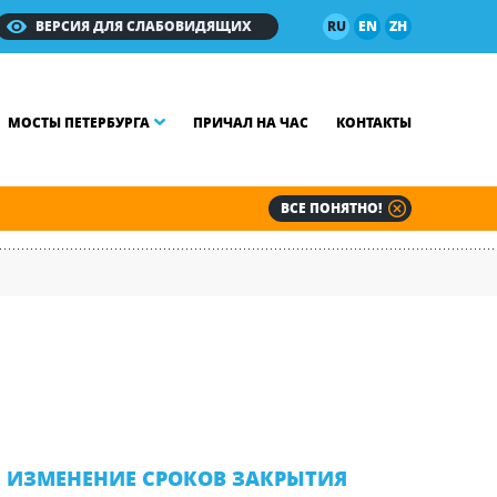
ВЕРСИЯ ДЛЯ СЛАБОВИДЯЩИХ
RU
EN
ZH
МОСТЫ ПЕТЕРБУРГА
ПРИЧАЛ НА ЧАС
КОНТАКТЫ
ВСЕ ПОНЯТНО!
ИЗМЕНЕНИЕ СРОКОВ ЗАКРЫТИЯ