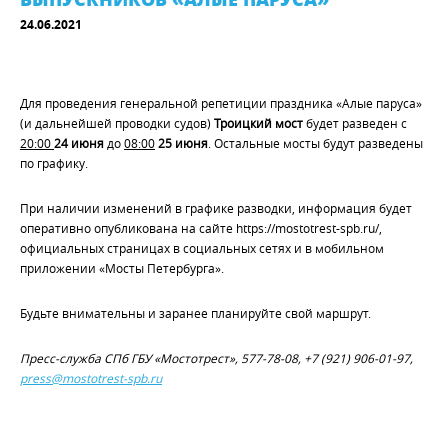
24.06.2021
Для проведения генеральной репетиции праздника «Алые паруса»
(и дальнейшей проводки судов)
Троицкий мост
будет разведен с
20:00
24 июня
до
08:00
25 июня
. Остальные мосты будут разведены
по графику.
При наличии изменений в графике разводки, информация будет
оперативно опубликована на сайте https://mostotrest-spb.ru/,
официальных страницах в социальных сетях и в мобильном
приложении «Мосты Петербурга».
Будьте внимательны и заранее планируйте свой маршрут.
Пресс-служба СПб ГБУ «Мостотрест», 577-78-08, +7 (921) 906-01-97,
press@mostotrest-spb.ru