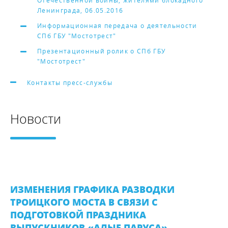
Отечественной войны, жителями блокадного
Ленинграда, 06.05.2016
Информационная передача о деятельности
СПб ГБУ "Мостотрест"
Презентационный ролик о СПб ГБУ
"Мостотрест"
Контакты пресс-службы
Новости
ИЗМЕНЕНИЯ ГРАФИКА РАЗВОДКИ
ТРОИЦКОГО МОСТА В СВЯЗИ С
ПОДГОТОВКОЙ ПРАЗДНИКА
ВЫПУСКНИКОВ «АЛЫЕ ПАРУСА»