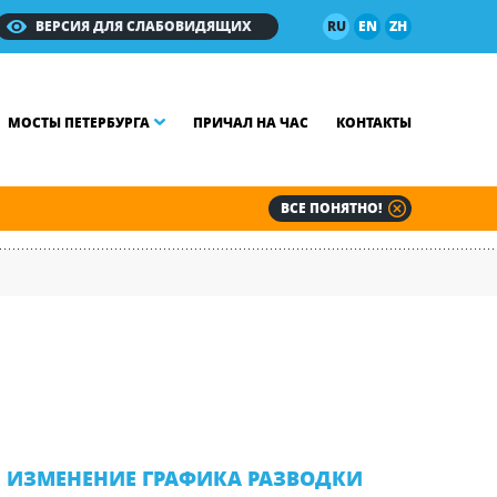
ВЕРСИЯ ДЛЯ СЛАБОВИДЯЩИХ
RU
EN
ZH
МОСТЫ ПЕТЕРБУРГА
ПРИЧАЛ НА ЧАС
КОНТАКТЫ
ВСЕ ПОНЯТНО!
ИЗМЕНЕНИЕ ГРАФИКА РАЗВОДКИ