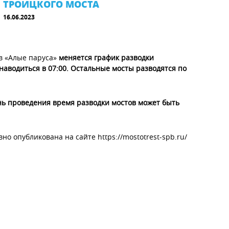
ТРОИЦКОГО МОСТА
16.06.2023
ов «Алые паруса»
меняется график разводки
 наводиться в 07:00. Остальные мосты разводятся по
нь проведения время разводки мостов может быть
 опубликована на сайте https://mostotrest-spb.ru/