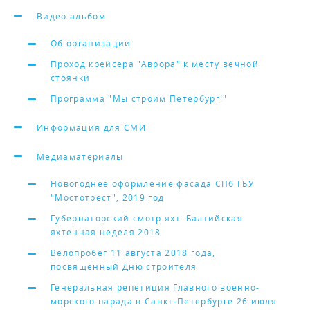
Видео альбом
Об организации
Проход крейсера "Аврора" к месту вечной
стоянки
Программа "Мы строим Петербург!"
Информация для СМИ
Медиаматериалы
Новогоднее оформление фасада СПб ГБУ
"Мостотрест", 2019 год
Губернаторский смотр яхт. Балтийская
яхтенная неделя 2018
Велопробег 11 августа 2018 года,
посвященный Дню строителя
Генеральная репетиция Главного военно-
морского парада в Санкт-Петербурге 26 июля