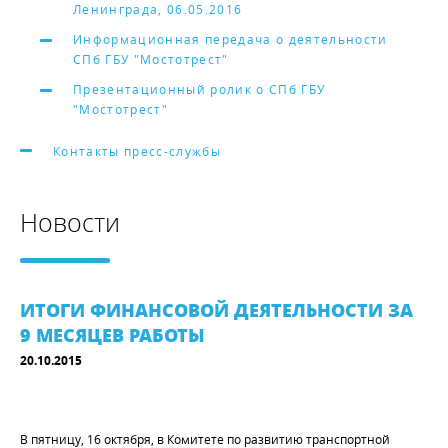
Ленинграда, 06.05.2016
Информационная передача о деятельности
СПб ГБУ "Мостотрест"
Презентационный ролик о СПб ГБУ
"Мостотрест"
Контакты пресс-службы
Новости
ИТОГИ ФИНАНСОВОЙ ДЕЯТЕЛЬНОСТИ ЗА
9 МЕСЯЦЕВ РАБОТЫ
20.10.2015
В пятницу, 16 октября, в Комитете по развитию транспортной