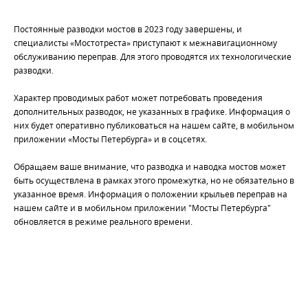
Постоянные разводки мостов в 2023 году завершены, и
специалисты «Мостотреста» приступают к межнавигационному
обслуживанию переправ. Для этого проводятся их технологические
разводки.
Характер проводимых работ может потребовать проведения
дополнительных разводок, не указанных в графике. Информация о
них будет оперативно публиковаться на нашем сайте, в мобильном
приложении «Мосты Петербурга» и в соцсетях.
Обращаем ваше внимание, что разводка и наводка мостов может
быть осуществлена в рамках этого промежутка, но не обязательно в
указанное время. Информация о положении крыльев переправ на
нашем сайте и в мобильном приложении "Мосты Петербурга"
обновляется в режиме реального времени.