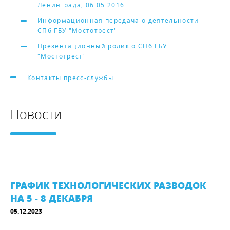
Ленинграда, 06.05.2016
Информационная передача о деятельности
СПб ГБУ "Мостотрест"
Презентационный ролик о СПб ГБУ
"Мостотрест"
Контакты пресс-службы
Новости
ГРАФИК ТЕХНОЛОГИЧЕСКИХ РАЗВОДОК
НА 5 - 8 ДЕКАБРЯ
05.12.2023