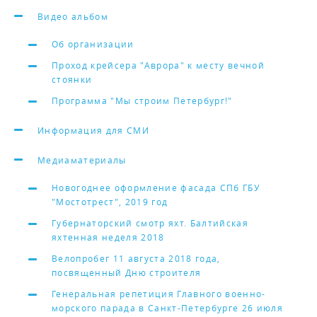
Видео альбом
Об организации
Проход крейсера "Аврора" к месту вечной
стоянки
Программа "Мы строим Петербург!"
Информация для СМИ
Медиаматериалы
Новогоднее оформление фасада СПб ГБУ
"Мостотрест", 2019 год
Губернаторский смотр яхт. Балтийская
яхтенная неделя 2018
Велопробег 11 августа 2018 года,
посвященный Дню строителя
Генеральная репетиция Главного военно-
морского парада в Санкт-Петербурге 26 июля