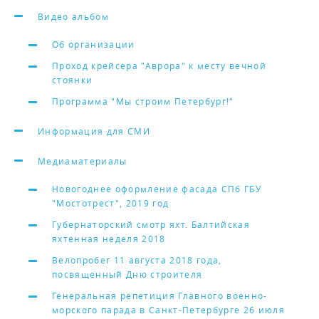
Видео альбом
Об организации
Проход крейсера "Аврора" к месту вечной
стоянки
Программа "Мы строим Петербург!"
Информация для СМИ
Медиаматериалы
Новогоднее оформление фасада СПб ГБУ
"Мостотрест", 2019 год
Губернаторский смотр яхт. Балтийская
яхтенная неделя 2018
Велопробег 11 августа 2018 года,
посвященный Дню строителя
Генеральная репетиция Главного военно-
морского парада в Санкт-Петербурге 26 июля