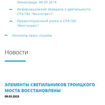
Ленинграда, 06.05.2016
Информационная передача о деятельности
СПб ГБУ "Мостотрест"
Презентационный ролик о СПб ГБУ
"Мостотрест"
Контакты пресс-службы
Новости
ЭЛЕМЕНТЫ СВЕТИЛЬНИКОВ ТРОИЦКОГО
МОСТА ВОССТАНОВЛЕНЫ
09.03.2023