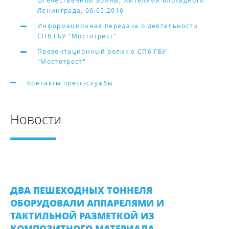
Отечественной войны, жителями блокадного
Ленинграда, 06.05.2016
Информационная передача о деятельности
СПб ГБУ "Мостотрест"
Презентационный ролик о СПб ГБУ
"Мостотрест"
Контакты пресс-службы
Новости
ДВА ПЕШЕХОДНЫХ ТОННЕЛЯ
ОБОРУДОВАЛИ АППАРЕЛЯМИ И
ТАКТИЛЬНОЙ РАЗМЕТКОЙ ИЗ
КОМПОЗИТНОГО МАТЕРИАЛА