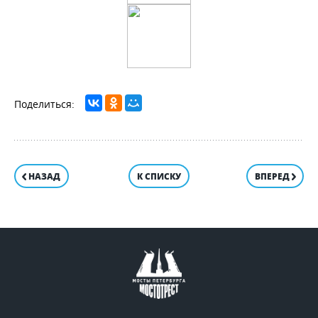
НАЗАД
К СПИСКУ
ВПЕРЕД