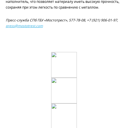
наполнитель, что позволяет материалу иметь высокую прочность,
сохраняя при этом легкость по сравнению с металлом.
Пресс-служба СПб ГБУ «Мостотрест», 577-78-08, +7 (921) 906-01-97,
press@mostotrest.com