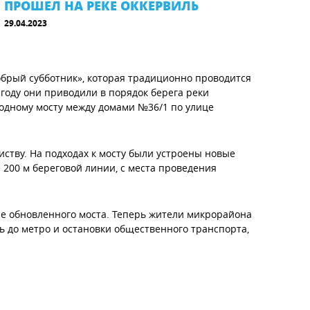
ПРОШЕЛ НА РЕКЕ ОККЕРВИЛЬ
29.04.2023
обрый субботник», которая традиционно проводится
 году они приводили в порядок берега реки
одному мосту между домами №36/1 по улице
ству. На подходах к мосту были устроены новые
 200 м береговой линии, с места проведения
е обновленного моста. Теперь жители микрорайона
 до метро и остановки общественного транспорта,