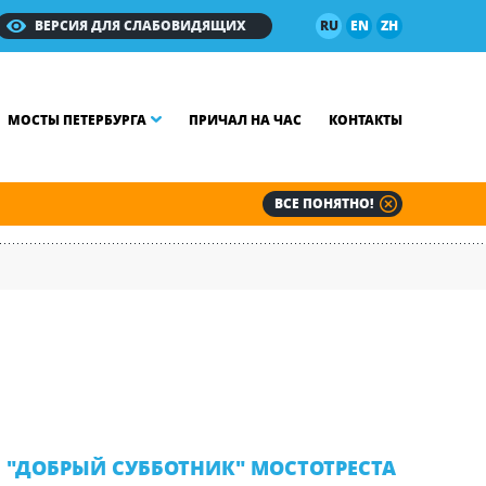
ВЕРСИЯ ДЛЯ СЛАБОВИДЯЩИХ
RU
EN
ZH
МОСТЫ ПЕТЕРБУРГА
ПРИЧАЛ НА ЧАС
КОНТАКТЫ
ВСЕ ПОНЯТНО!
"ДОБРЫЙ СУББОТНИК" МОСТОТРЕСТА