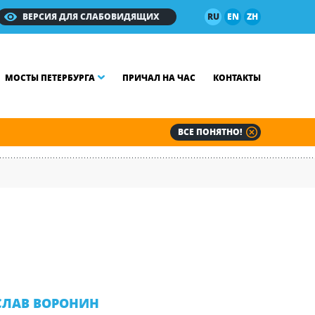
ВЕРСИЯ ДЛЯ СЛАБОВИДЯЩИХ
RU
EN
ZH
МОСТЫ ПЕТЕРБУРГА
ПРИЧАЛ НА ЧАС
КОНТАКТЫ
ВСЕ ПОНЯТНО!
СЛАВ ВОРОНИН