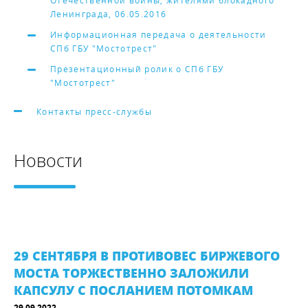
Отечественной войны, жителями блокадного
Ленинграда, 06.05.2016
Информационная передача о деятельности
СПб ГБУ "Мостотрест"
Презентационный ролик о СПб ГБУ
"Мостотрест"
Контакты пресс-службы
Новости
29 СЕНТЯБРЯ В ПРОТИВОВЕС БИРЖЕВОГО
МОСТА ТОРЖЕСТВЕННО ЗАЛОЖИЛИ
КАПСУЛУ С ПОСЛАНИЕМ ПОТОМКАМ
29.09.2022