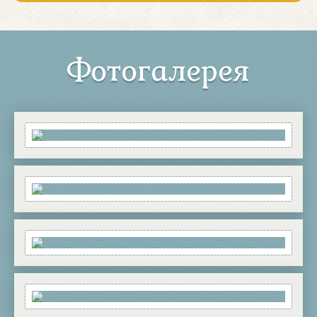
Фотогалерея