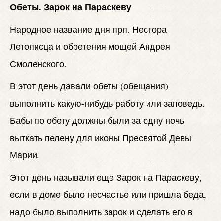
Обеты. Зарок на Параскеву
Народное название дня прп. Нестора
Летописца и обретения мощей Андрея
Смоленского.
В этот день давали обеты (обещания)
выполнить какую-нибудь работу или заповедь.
Бабы по обету должны были за одну ночь
выткать пелену для иконы Пресвятой Девы
Марии.
Этот день называли еще Зарок на Параскеву,
если в доме было несчастье или пришла беда,
надо было выполнить зарок и сделать его в