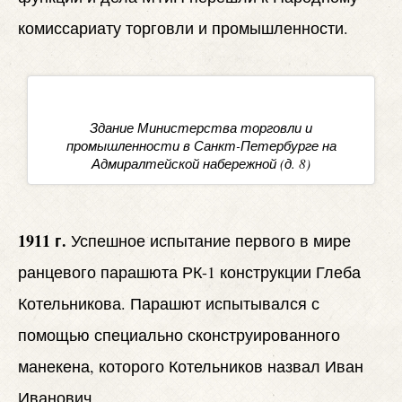
комиссариату торговли и промышленности.
Здание Министерства торговли и
промышленности в Санкт-Петербурге на
Адмиралтейской набережной (д. 8)
1911 г.
Успешное испытание первого в мире
ранцевого парашюта РК-1 конструкции Глеба
Котельникова. Парашют испытывался с
помощью специально сконструированного
манекена, которого Котельников назвал Иван
Иванович.