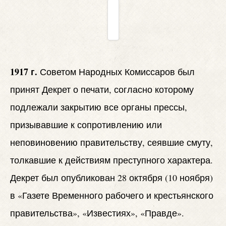
1917 г.
Советом Народных Комиссаров был
принят Декрет о печати, согласно которому
подлежали закрытию все органы прессы,
призывавшие к сопротивлению или
неповиновению правительству, сеявшие смуту,
толкавшие к действиям преступного характера.
Декрет был опубликован 28 октября (10 ноября)
в «Газете Временного рабочего и крестьянского
правительства», «Известиях», «Правде».