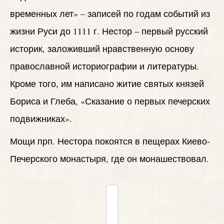
временных лет» – записей по годам событий из
жизни Руси до 1111 г. Нестор – первый русский
историк, заложивший нравственную основу
православной историографии и литературы.
Кроме того, им написано житие святых князей
Бориса и Глеба, «Сказание о первых печерских
подвижниках».
Мощи прп. Нестора покоятся в пещерах Киево-
Печерского монастыря, где он монашествовал.