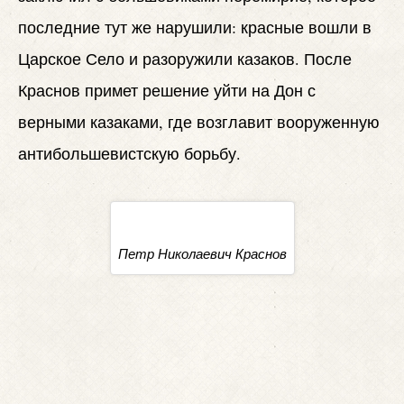
последние тут же нарушили: красные вошли в
Царское Село и разоружили казаков. После
Краснов примет решение уйти на Дон с
верными казаками, где возглавит вооруженную
антибольшевистскую борьбу.
Петр Николаевич Краснов