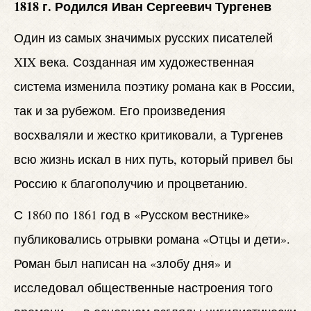
1818 г. Родился Иван Сергеевич Тургенев
Один из самых значимых русских писателей
XIX века. Созданная им художественная
система изменила поэтику романа как в России,
так и за рубежом. Его произведения
восхваляли и жестко критиковали, а Тургенев
всю жизнь искал в них путь, который привел бы
Россию к благополучию и процветанию.
С 1860 по 1861 год в «Русском вестнике»
публиковались отрывки романа «Отцы и дети».
Роман был написан на «злобу дня» и
исследовал общественные настроения того