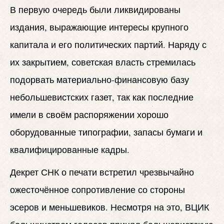
В первую очередь были ликвидированы
издания, выражающие интересы крупного
капитала и его политических партий. Наряду с
их закрытием, советская власть стремилась
подорвать материально-финансовую базу
небольшевистских газет, так как последние
имели в своём распоряжении хорошо
оборудованные типографии, запасы бумаги и
квалифицированные кадры.
Декрет СНК о печати встретил чрезвычайно
ожесточённое сопротивление со стороны
эсеров и меньшевиков. Несмотря на это, ВЦИК