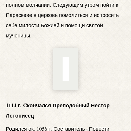
полном молчании. Cледующим утром пойти к
Параскеве в церковь помолиться и испросить
себе милости Божией и помощи святой
мученицы.
1114 г. Cкончался Преподобный Нестор
Летописец
Родился ок. 1056 г. Составитель «Повести