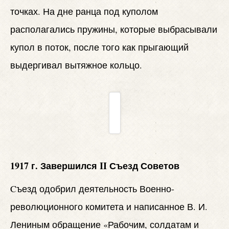
точках. На дне ранца под куполом
располагались пружины, которые выбрасывали
купол в поток, после того как прыгающий
выдергивал вытяжное кольцо.
1917 г. Завершился II Съезд Советов
Cъезд одобрил деятельность Военно-
революционного комитета и написанное В. И.
Лениным обращение «Рабочим, солдатам и