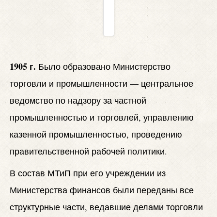
1905 г.
Было образовано Министерство
торговли и промышленности — центральное
ведомство по надзору за частной
промышленностью и торговлей, управлению
казенной промышленностью, проведению
правительственной рабочей политики.
В состав МТиП при его учреждении из
Министерства финансов были переданы все
структурные части, ведавшие делами торговли