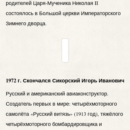
родителей Царя-Мученика Николая II
состоялось в Большой церкви Императорского
Зимнего дворца.
1972 г. Скончался Сикорский Игорь Иванович
Русский и американский авиаконструктор.
Создатель первых в мире: четырёхмоторного
самолёта «Русский витязь» (1913 год), тяжёлого
четырёхмоторного бомбардировщика и