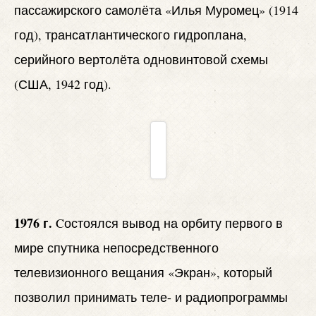
пассажирского самолёта «Илья Муромец» (1914
год), трансатлантического гидроплана,
серийного вертолёта одновинтовой схемы
(США, 1942 год).
1976 г.
Cостоялся вывод на орбиту первого в
мире спутника непосредственного
телевизионного вещания «Экран», который
позволил принимать теле- и радиопрограммы