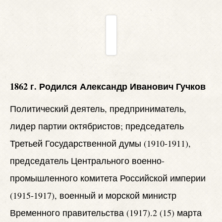
1862 г. Родился Александр Иванович Гучков
Политический деятель, предприниматель,
лидер партии октябристов; председатель
Третьей Государственной думы (1910-1911),
председатель Центрального военно-
промышленного комитета Российской империи
(1915-1917), военный и морской министр
Временного правительства (1917).2 (15) марта