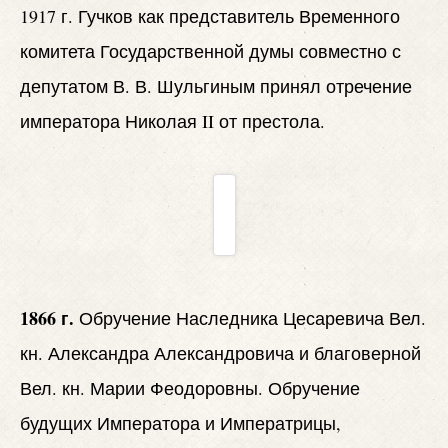
1917 г. Гучков как представитель Временного
комитета Государственной думы совместно с
депутатом В. В. Шульгиным принял отречение
императора Николая II от престола.
1866 г.
Обручение Наследника Цесаревича Вел.
кн. Александра Александровича и благоверной
Вел. кн. Марии Феодоровны. Обручение
будущих Императора и Императрицы,