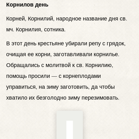
Корнилов день
Корней, Корнилий, народное название дня св.
мч. Корнилия, сотника.
В этот день крестьяне убирали репу с грядок,
очищая ее корни, заготавливали корнилье.
Обращались с молитвой к св. Корнилию,
помощь просили — с корнеплодами
управиться, на зиму заготовить, да чтобы
хватило их безголодно зиму перезимовать.