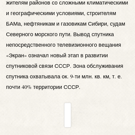
жителям районов со сложными климатическими
и географическими условиями, строителям
БАМа, нефтяникам и газовикам Сибири, судам
Северного морского пути. Вывод спутника
непосредственного телевизионного вещания
«Экран» означал новый этап в развитии
спутниковой связи СССР. Зона обслуживания
спутника охватывала ок. 9-ти млн. кв. км, т. е.
почти 40% территории СССР.