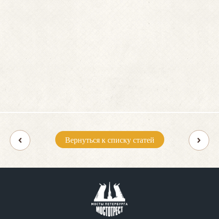
Вернуться к списку статей