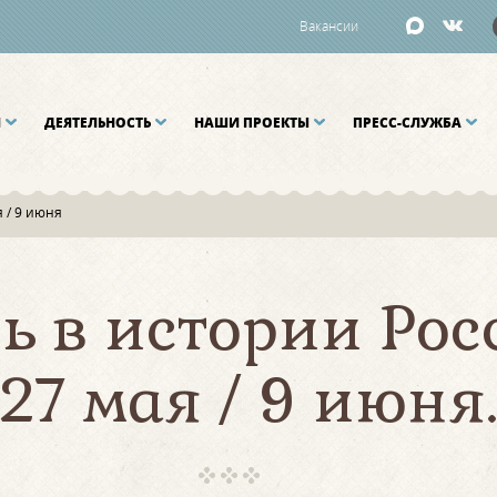
Вакансии
И
ДЕЯТЕЛЬНОСТЬ
НАШИ ПРОЕКТЫ
ПРЕСС-СЛУЖБА
я / 9 июня
ь в истории Рос
27 мая / 9 июня