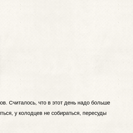
ов. Считалось, что в этот день надо больше
иться, у колодцев не собираться, пересуды