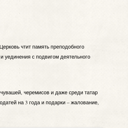
Церковь чтит память преподобного
 и уединения с подвигом деятельного
.
 чувашей, черемисов и даже среди татар
одатей на 3 года и подарки – жалование,