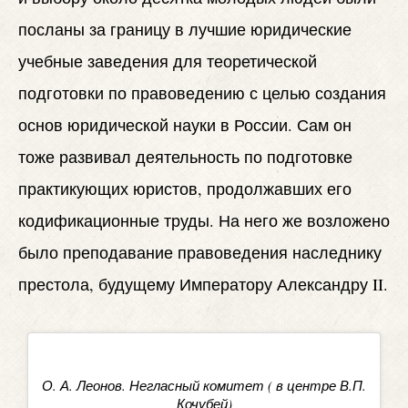
посланы за границу в лучшие юридические
учебные заведения для теоретической
подготовки по правоведению с целью создания
основ юридической науки в России. Сам он
тоже развивал деятельность по подготовке
практикующих юристов, продолжавших его
кодификационные труды. На него же возложено
было преподавание правоведения наследнику
престола, будущему Императору Александру II.
О. А. Леонов. Негласный комитет ( в центре В.П.
Кочубей)