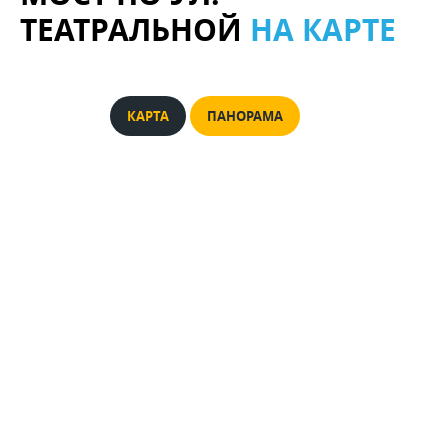
ТЕАТРАЛЬНОЙ
НА КАРТЕ
КАРТА
ПАНОРАМА