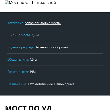
Категория:
Автомобильные мосты
Ширина моста:
3,7 м
Водная преграда:
Зеленогорский ручей
Общая длина:
4,5 м
Год открытия:
1984
Назначение:
Автомобильные, Пешеходные
МОСТ ПО УЛ.