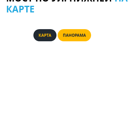
КАРТЕ
КАРТА
ПАНОРАМА