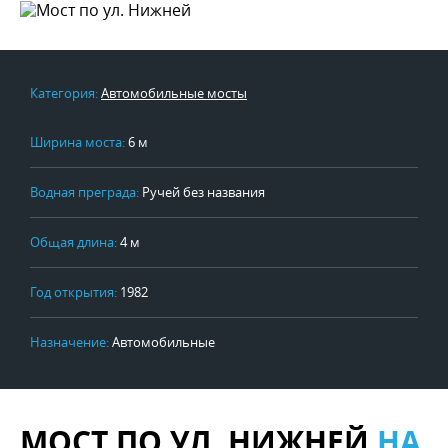
Категория:
Автомобильные мосты
Ширина моста:
6 м
Водная преграда:
Ручей без названия
Общая длина:
4 м
Год открытия:
1982
Назначение:
Автомобильные
МОСТ ПО УЛ. НИЖНЕЙ
НА