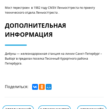
Мост перестроен в 1982 году СМЭУ Ленмосттреста по проекту
технического отдела Ленмосттреста .
ДОПОЛНИТЕЛЬНАЯ
ИНФОРМАЦИЯ
Дибуны — железнодорожная станция на линии Санкт-Петербург –
Выборг в пределах поселка Песочный Курортного района
Петербурга.
Поделиться: