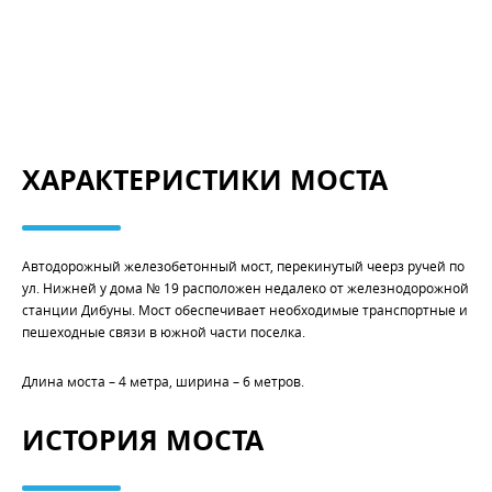
ХАРАКТЕРИСТИКИ МОСТА
Автодорожный железобетонный мост, перекинутый чеерз ручей по
ул. Нижней у дома № 19 расположен недалеко от железнодорожной
станции Дибуны. Мост обеспечивает необходимые транспортные и
пешеходные связи в южной части поселка.
Длина моста – 4 метра, ширина – 6 метров.
ИСТОРИЯ МОСТА