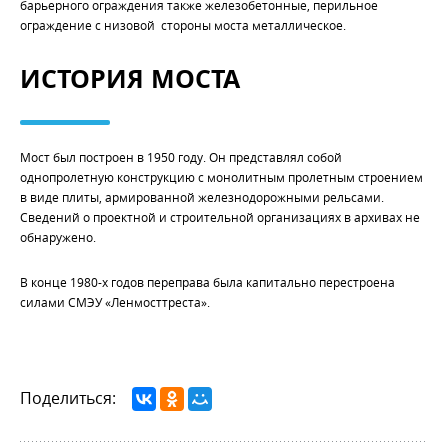
барьерного ограждения также железобетонные, перильное
ограждение с низовой стороны моста металлическое.
ИСТОРИЯ МОСТА
Мост был построен в 1950 году. Он представлял собой
однопролетную конструкцию с монолитным пролетным строением
в виде плиты, армированной железнодорожными рельсами.
Сведений о проектной и строительной организациях в архивах не
обнаружено.
В конце 1980-х годов переправа была капитально перестроена
силами СМЭУ «Ленмосттреста».
Поделиться: