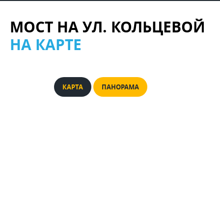
МОСТ НА УЛ. КОЛЬЦЕВОЙ
НА КАРТЕ
КАРТА
ПАНОРАМА