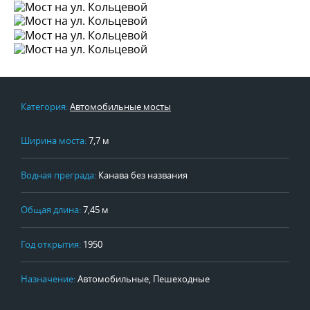
Категория:
Автомобильные мосты
Ширина моста:
7,7 м
Водная преграда:
Канава без названия
Общая длина:
7,45 м
Год открытия:
1950
Назначение:
Автомобильные, Пешеходные