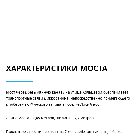
ХАРАКТЕРИСТИКИ МОСТА
Мост черед безымянную канаву на улице Кольцевой обеспечивает
транспортные связи микрорайона, непосредственно прилегающего
к побережью Финского залива в поселке Лисий нос.
Длина моста – 7,45 метров, ширина – 7,7 метров.
Пролетное строение состоит из 7 железобетонных плит, 4 блока