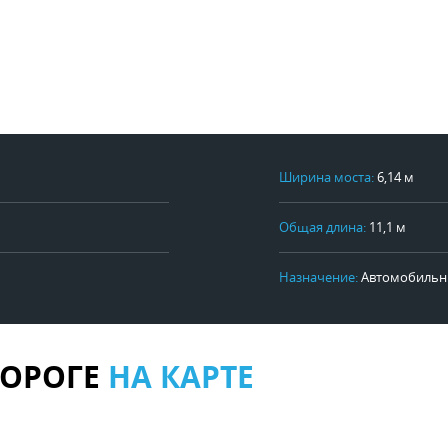
Ширина моста:
6,14 м
Общая длина:
11,1 м
Назначение:
Автомобильн
ДОРОГЕ
НА КАРТЕ