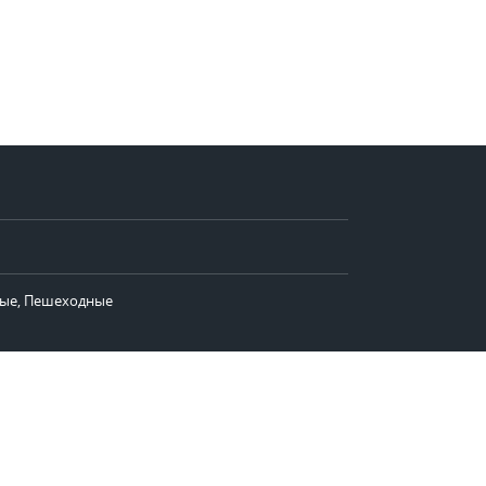
ые, Пешеходные