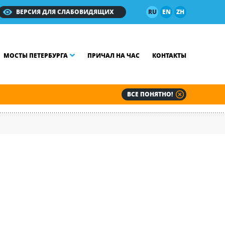
ВЕРСИЯ ДЛЯ СЛАБОВИДЯЩИХ
RU
EN
ZH
МОСТЫ ПЕТЕРБУРГА
ПРИЧАЛ НА ЧАС
КОНТАКТЫ
ВСЕ ПОНЯТНО!