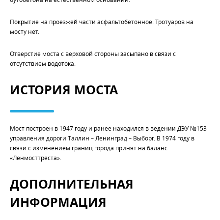
Покрытие на проезжей части асфальтобетонное. Тротуаров на
мосту нет.
Отверстие моста с верховой стороны засыпано в связи с
отсутствием водотока.
ИСТОРИЯ МОСТА
Мост построен в 1947 году и ранее находился в ведении ДЭУ №153
управления дороги Таллин – Ленинград – Выборг. В 1974 году в
связи с изменением границ города принят на баланс
«Ленмосттреста».
ДОПОЛНИТЕЛЬНАЯ
ИНФОРМАЦИЯ