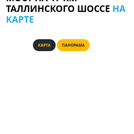
ТАЛЛИНСКОГО ШОССЕ
НА
КАРТЕ
КАРТА
ПАНОРАМА