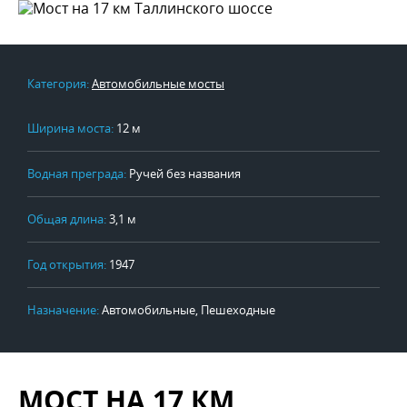
Категория:
Автомобильные мосты
Ширина моста:
12 м
Водная преграда:
Ручей без названия
Общая длина:
3,1 м
Год открытия:
1947
Назначение:
Автомобильные, Пешеходные
МОСТ НА 17 КМ