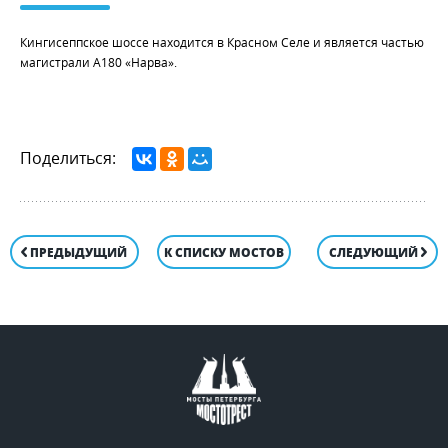
Кингисеппское шоссе находится в Красном Селе и является частью
магистрали А180 «Нарва».
Поделиться:
ПРЕДЫДУЩИЙ
К СПИСКУ МОСТОВ
СЛЕДУЮЩИЙ