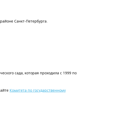
районе Санкт-Петербурга.
еского сада, которая проходила с 1999 по
сайте
Комитета по государственному