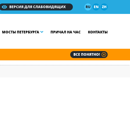
ВЕРСИЯ ДЛЯ СЛАБОВИДЯЩИХ
RU
EN
ZH
МОСТЫ ПЕТЕРБУРГА
ПРИЧАЛ НА ЧАС
КОНТАКТЫ
ВСЕ ПОНЯТНО!