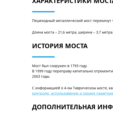
ХАРАКТЕРИСТИКИ МОСТ
Пешеходный металлический мост перекинут ч
Длина моста – 21,6 метра, ширина – 3,7 метра
ИСТОРИЯ МОСТА
Мост был сооружен в 1793 году.
В 1999 году переправу капитально отремонти
2003 годы.
С информацией о 4-ом Таврическом мосте, ка
контролю, использованию и охране памятник
ДОПОЛНИТЕЛЬНАЯ ИН