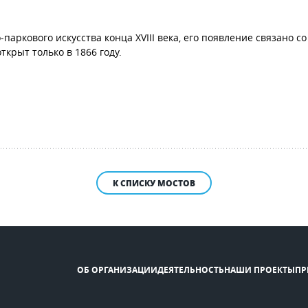
паркового искусства конца XVIII века, его появление связано с
ткрыт только в 1866 году.
К СПИСКУ МОСТОВ
ОБ ОРГАНИЗАЦИИ
ДЕЯТЕЛЬНОСТЬ
НАШИ ПРОЕКТЫ
ПР