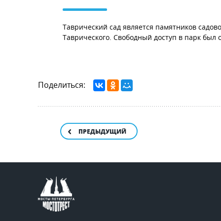
Таврический сад является памятников садово-
Таврического. Свободный доступ в парк был о
Поделиться:
ПРЕДЫДУЩИЙ