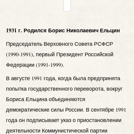
1931 г. Родился Борис Николаевич Ельцин
Председатель Верховного Совета РСФСР
(1990-1991), первый Президент Российской
Федерации (1991-1999).
В августе 1991 года, когда была предпринята
попытка государственного переворота, вокруг
Бориса Ельцина объединяются
демократические силы России. В сентябре 1991
года он подписывает указ о приостановлении
деятельности Коммунистической партии