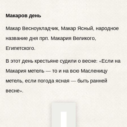
Макаров день
Макар Весноукладчик, Макар Ясный, народное
название дня прп. Макария Великого,
Египетского.
В этот день крестьяне судили о весне: «Если на
Макария метель — то и на всю Масленицу
метель, если погода ясная — быть ранней
весне».