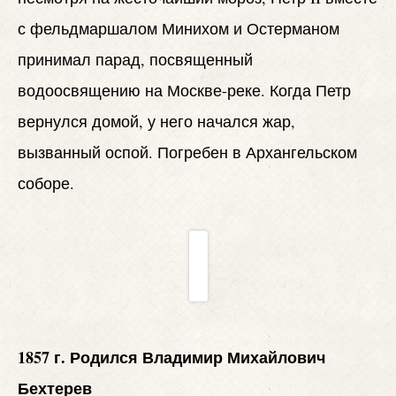
с фельдмаршалом Минихом и Остерманом
принимал парад, посвященный
водоосвящению на Москве-реке. Когда Петр
вернулся домой, у него начался жар,
вызванный оспой. Погребен в Архангельском
соборе.
1857 г. Родился Владимир Михайлович
Бехтерев