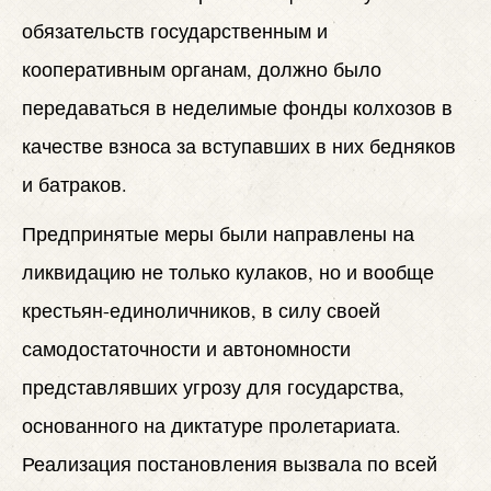
обязательств государственным и
кооперативным органам, должно было
передаваться в неделимые фонды колхозов в
качестве взноса за вступавших в них бедняков
и батраков.
Предпринятые меры были направлены на
ликвидацию не только кулаков, но и вообще
крестьян-единоличников, в силу своей
самодостаточности и автономности
представлявших угрозу для государства,
основанного на диктатуре пролетариата.
Реализация постановления вызвала по всей