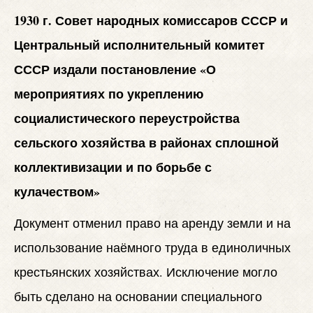
1930 г. Совет народных комиссаров СССР и
Центральный исполнительный комитет
СССР издали постановление «О
мероприятиях по укреплению
социалистического переустройства
сельского хозяйства в районах сплошной
коллективизации и по борьбе с
кулачеством»
Документ отменил право на аренду земли и на
использование наёмного труда в единоличных
крестьянских хозяйствах. Исключение могло
быть сделано на основании специального