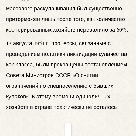
массового раскулачивания был существенно
приторможен лишь после того, как количество
кооперированных хозяйств перевалило за 60%.
13 августа 1954 г. процессы, связанные с
проведением политики ликвидации кулачества
как класса, были прекращены постановлением
Совета Министров СССР «О снятии
ограничений по спецпоселению с бывших
кулаков». К этому времени единоличных
хозяйств в стране практически не осталось.