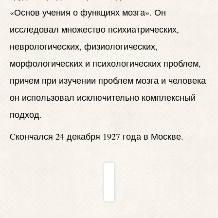
«Основ учения о функциях мозга». Он
исследовал множество психиатрических,
неврологических, физиологических,
морфологических и психологических проблем,
причем при изучении проблем мозга и человека
он использовал исключительно комплексный
подход.
Cкончался 24 декабря 1927 года в Москве.