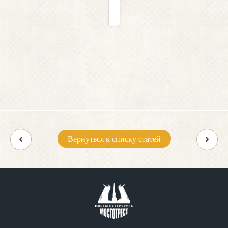
Вернуться к списку статей