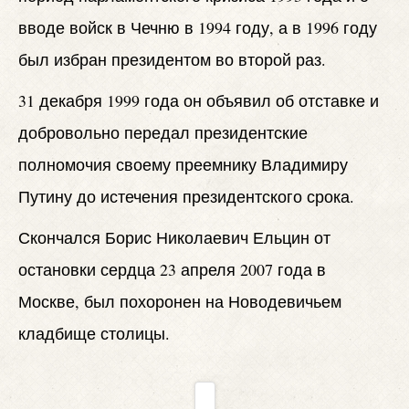
вводе войск в Чечню в 1994 году, а в 1996 году
был избран президентом во второй раз.
31 декабря 1999 года он объявил об отставке и
добровольно передал президентские
полномочия своему преемнику Владимиру
Путину до истечения президентского срока.
Скончался Борис Николаевич Ельцин от
остановки сердца 23 апреля 2007 года в
Москве, был похоронен на Новодевичьем
кладбище столицы.