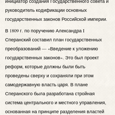
инициатор создания Государственного совета и
руководитель кодификации основных
государственных законов Российской империи.
В 1809 г. по поручению Александра I
Сперанский составил план государственных
преобразований — «Введение к уложению
государственных законов». Это был проект
реформ, которые должны были быть
проведены сверху и сохраняли при этом
самодержавную власть царя. В плане
Сперанского была разработана стройная
система центрального и местного управления,
основанная на принципе разделения властей