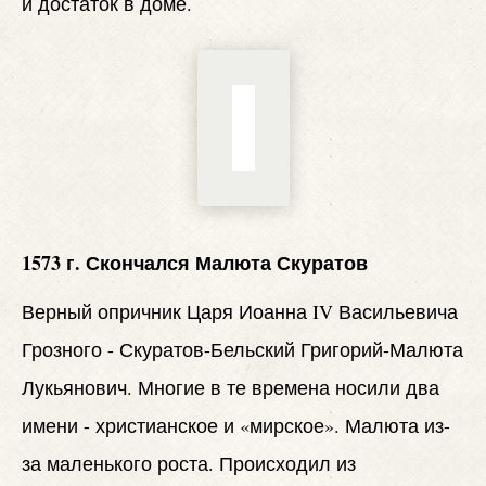
и достаток в доме.
1573 г. Скончался Малюта Скуратов
Верный опричник Царя Иоанна IV Васильевича
Грозного - Скуратов-Бельский Григорий-Малюта
Лукьянович. Многие в те времена носили два
имени - христианское и «мирское». Малюта из-
за маленького роста. Происходил из