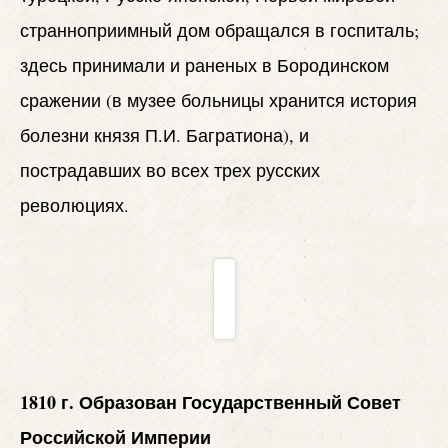
странноприимный дом обращался в госпиталь;
здесь принимали и раненых в Бородинском
сражении (в музее больницы хранится история
болезни князя П.И. Багратиона), и
пострадавших во всех трех русских
революциях.
1810 г. Образован Государственный Совет
Российской Империи