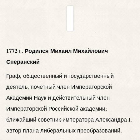
1772 г.
Родился Михаил Михайлович
Сперанский
Граф, общественный и государственный
деятель, почётный член Императорской
Академии Наук и действительный член
Императорской Российской академии;
ближайший советник императора Александра I,
автор плана либеральных преобразований,