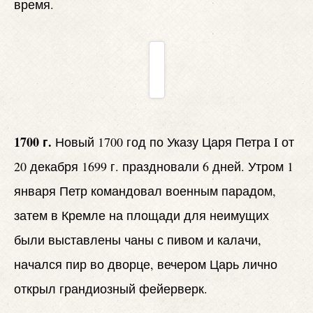
время.
1700 г.
Новый 1700 год по Указу Царя Петра I от
20 декабря 1699 г. праздновали 6 дней. Утром 1
января Петр командовал военным парадом,
затем в Кремле на площади для неимущих
были выставлены чаны с пивом и калачи,
начался пир во дворце, вечером Царь лично
открыл грандиозный фейерверк.