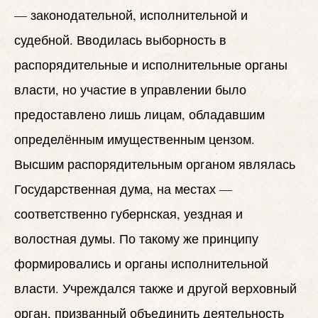
— законодательной, исполнительной и
судебной. Вводилась выборность в
распорядительные и исполнительные органы
власти, но участие в управлении было
предоставлено лишь лицам, обладавшим
определённым имущественным цензом.
Высшим распорядительным органом являлась
Государственная дума, на местах —
соответственно губернская, уездная и
волостная думы. По такому же принципу
формировались и органы исполнительной
власти. Учреждался также и другой верховный
орган, призванный объединить деятельность