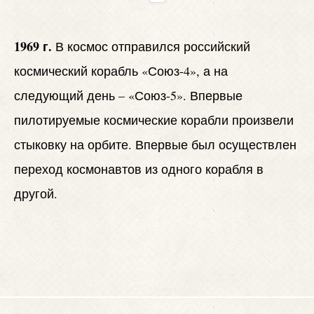
1969 г.
В космос отправился российский
космический корабль «Союз-4», а на
следующий день – «Союз-5». Впервые
пилотируемые космические корабли произвели
стыковку на орбите. Впервые был осуществлен
переход космонавтов из одного корабля в
другой.