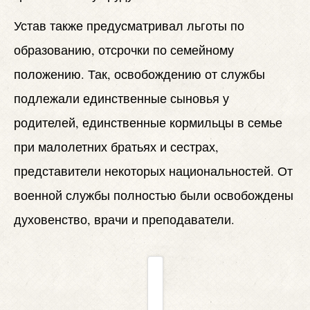
Устав также предусматривал льготы по
образованию, отсрочки по семейному
положению. Так, освобождению от службы
подлежали единственные сыновья у
родителей, единственные кормильцы в семье
при малолетних братьях и сестрах,
представители некоторых национальностей. От
военной службы полностью были освобождены
духовенство, врачи и преподаватели.