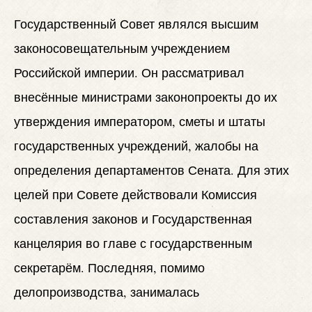
Государственный Совет являлся высшим
законосовещательным учреждением
Российской империи. Он рассматривал
внесённые министрами законопроекты до их
утверждения императором, сметы и штаты
государственных учреждений, жалобы на
определения департаментов Сената. Для этих
целей при Совете действовали Комиссия
составления законов и Государственная
канцелярия во главе с государственным
секретарём. Последняя, помимо
делопроизводства, занималась