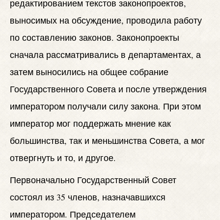
редактированием текстов законопроектов,
выносимых на обсуждение, проводила работу
по составлению законов. Законопроекты
сначала рассматривались в департаментах, а
затем выносились на общее собрание
Государственного Совета и после утверждения
императором получали силу закона. При этом
император мог поддержать мнение как
большинства, так и меньшинства Совета, а мог
отвергнуть и то, и другое.
Первоначально Государственный Совет
состоял из 35 членов, назначавшихся
императором. Председателем