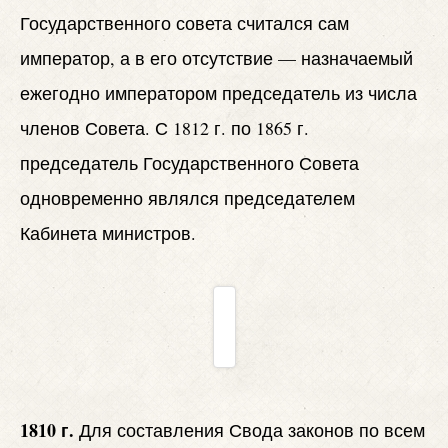
Государственного совета считался сам
император, а в его отсутствие — назначаемый
ежегодно императором председатель из числа
членов Совета. С 1812 г. по 1865 г.
председатель Государственного Совета
одновременно являлся председателем
Кабинета министров.
1810 г.
Для составления Свода законов по всем