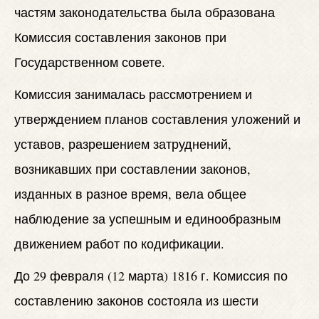
частям законодательства была образована
Комиссия составления законов при
Государственном совете.
Комиссия занималась рассмотрением и
утверждением планов составления уложений и
уставов, разрешением затруднений,
возникавших при составлении законов,
изданных в разное время, вела общее
наблюдение за успешным и единообразным
движением работ по кодификации.
До 29 февраля (12 марта) 1816 г. Комиссия по
составлению законов состояла из шести